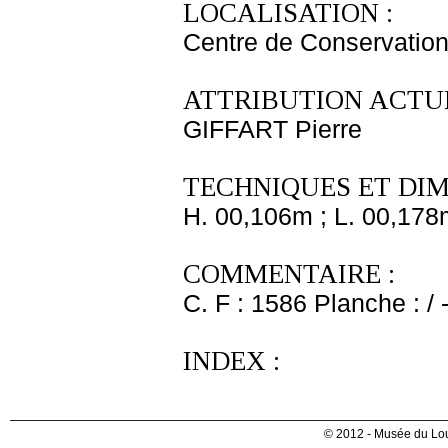
LOCALISATION :
Centre de Conservation
ATTRIBUTION ACTUE
GIFFART Pierre
TECHNIQUES ET DIM
H. 00,106m ; L. 00,178
COMMENTAIRE :
C. F : 1586 Planche : / 
INDEX :
© 2012 - Musée du Lou