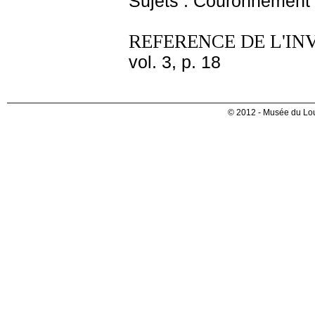
Sujets : Couronnement 
REFERENCE DE L'IN
vol. 3, p. 18
© 2012 - Musée du Lou