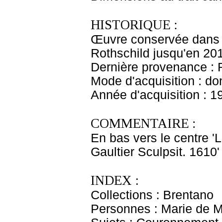
HISTORIQUE :
Œuvre conservée dans l
Rothschild jusqu'en 20
Dernière provenance : 
Mode d'acquisition : do
Année d'acquisition : 1
COMMENTAIRE :
En bas vers le centre 'L
Gaultier Sculpsit. 1610'
INDEX :
Collections : Brentano
Personnes : Marie de M