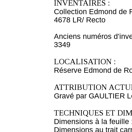
INVENTAIRES :
Collection Edmond de 
4678 LR/ Recto
Anciens numéros d'inve
3349
LOCALISATION :
Réserve Edmond de Roth
ATTRIBUTION ACTUE
Gravé par GAULTIER L
TECHNIQUES ET DIM
Dimensions à la feuille
Dimensions au trait car