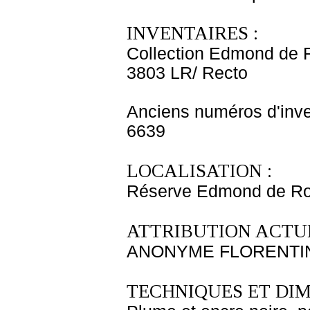
INVENTAIRES :
Collection Edmond de 
3803 LR/ Recto
Anciens numéros d'inve
6639
LOCALISATION :
Réserve Edmond de Roth
ATTRIBUTION ACTUE
ANONYME FLORENTIN
TECHNIQUES ET DIM