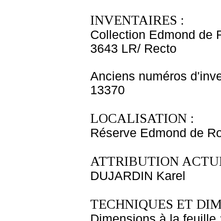
INVENTAIRES :
Collection Edmond de 
3643 LR/ Recto
Anciens numéros d'inve
13370
LOCALISATION :
Réserve Edmond de Roth
ATTRIBUTION ACTUE
DUJARDIN Karel
TECHNIQUES ET DIM
Dimensions à la feuille