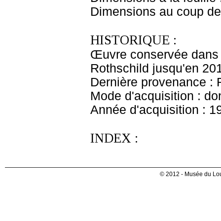
Dimensions au coup de 
HISTORIQUE :
Œuvre conservée dans l
Rothschild jusqu'en 20
Dernière provenance : 
Mode d'acquisition : do
Année d'acquisition : 1
INDEX :
© 2012 - Musée du Lou