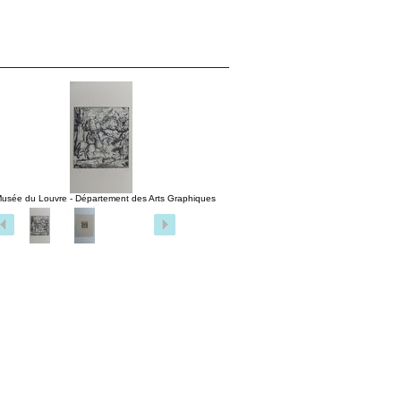
usée du Louvre - Département des Arts Graphiques