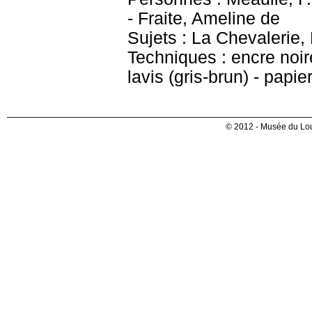
- Fraite, Ameline de
Sujets : La Chevalerie,
Techniques : encre noir
lavis (gris-brun) - papie
© 2012 - Musée du Lou