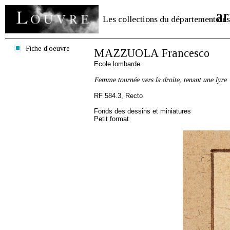
ar
Les collections du département des
Fiche d'oeuvre
MAZZUOLA Francesco
Ecole lombarde
Femme tournée vers la droite, tenant une lyre
RF 584.3, Recto
Fonds des dessins et miniatures
Petit format