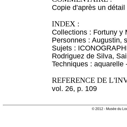
Copie d'après un détail
INDEX :
Collections : Fortuny y
Personnes : Augustin, 
Sujets : ICONOGRAPHI
Rodriguez de Silva, Sai
Techniques : aquarelle
REFERENCE DE L'IN
vol. 26, p. 109
© 2012 - Musée du Lou