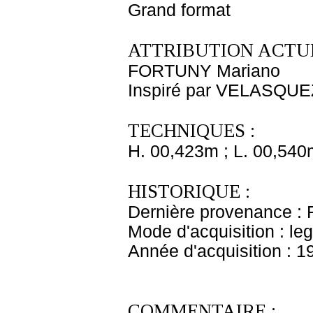
Grand format
ATTRIBUTION ACTUE
FORTUNY Mariano
Inspiré par VELASQUE
TECHNIQUES :
H. 00,423m ; L. 00,540
HISTORIQUE :
Dernière provenance : F
Mode d'acquisition : le
Année d'acquisition : 1
COMMENTAIRE :