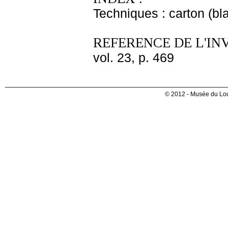
Techniques : carton (bl
REFERENCE DE L'IN
vol. 23, p. 469
© 2012 - Musée du Lou