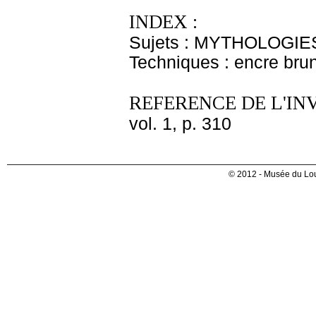
INDEX :
Sujets : MYTHOLOGIES
Techniques : encre brun
REFERENCE DE L'IN
vol. 1, p. 310
© 2012 - Musée du Lou