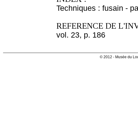
Techniques : fusain - pa
REFERENCE DE L'IN
vol. 23, p. 186
© 2012 - Musée du Lou