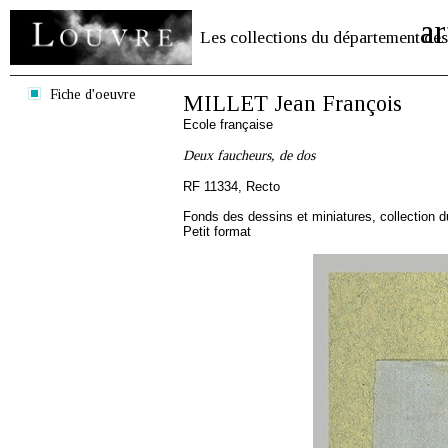
ar
Les collections du département des
Fiche d'oeuvre
MILLET Jean François
Ecole française
Deux faucheurs, de dos
RF 11334, Recto
Fonds des dessins et miniatures, collection 
Petit format