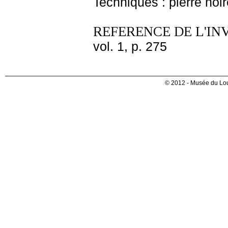
Techniques : pierre noi
REFERENCE DE L'IN
vol. 1, p. 275
© 2012 - Musée du Lou