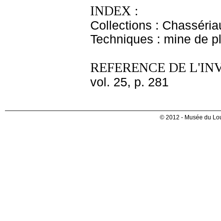
INDEX :
Collections : Chasséria
Techniques : mine de 
REFERENCE DE L'IN
vol. 25, p. 281
© 2012 - Musée du Lou