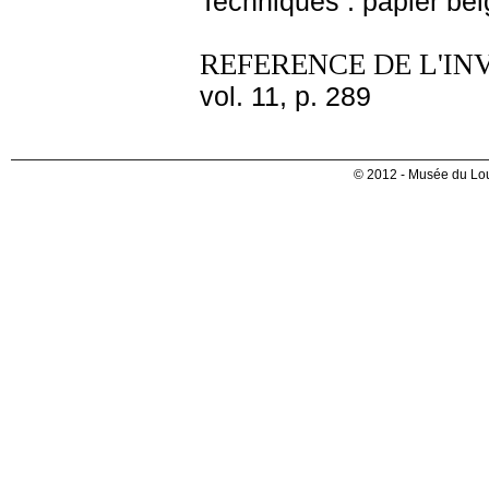
Techniques : papier beig
REFERENCE DE L'IN
vol. 11, p. 289
© 2012 - Musée du Lou