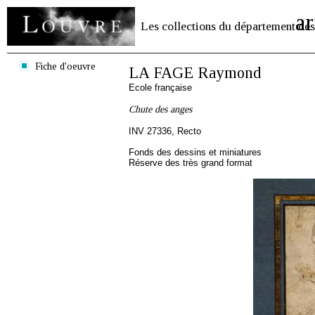
ar
Les collections du département des
Fiche d'oeuvre
LA FAGE Raymond
Ecole française
Chute des anges
INV 27336, Recto
Fonds des dessins et miniatures
Réserve des très grand format