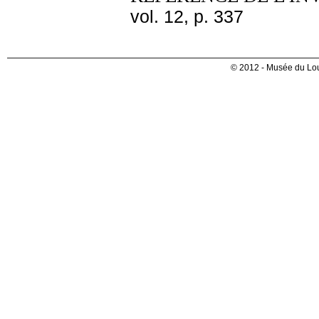
vol. 12, p. 337
© 2012 - Musée du Lou