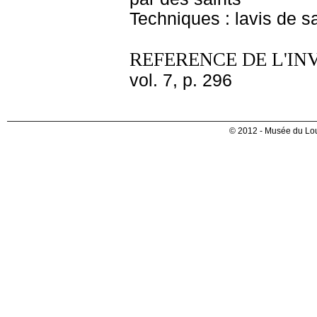
Techniques : lavis de s
REFERENCE DE L'IN
vol. 7, p. 296
© 2012 - Musée du Lou