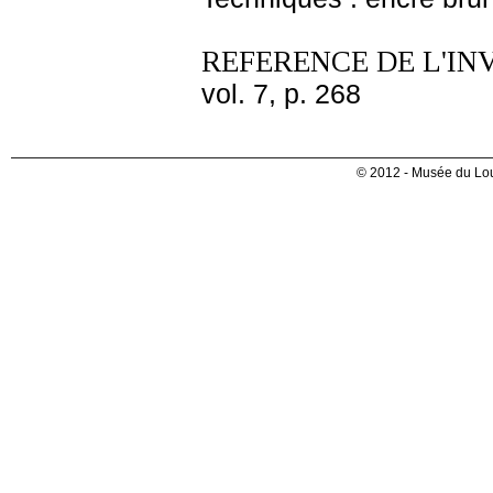
REFERENCE DE L'IN
vol. 7, p. 268
© 2012 - Musée du Lou