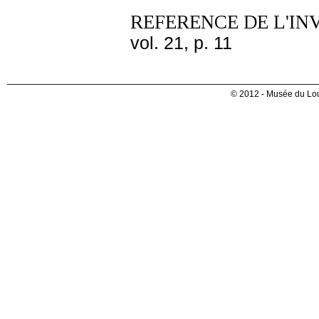
REFERENCE DE L'IN
vol. 21, p. 11
© 2012 - Musée du Lou