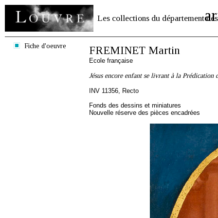
ar
Les collections du département des
Fiche d'oeuvre
FREMINET Martin
Ecole française
Jésus encore enfant se livrant à la Prédication
INV 11356, Recto
Fonds des dessins et miniatures
Nouvelle réserve des pièces encadrées