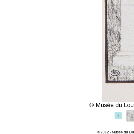
© Musée du Louv
© 2012 - Musée du Lou