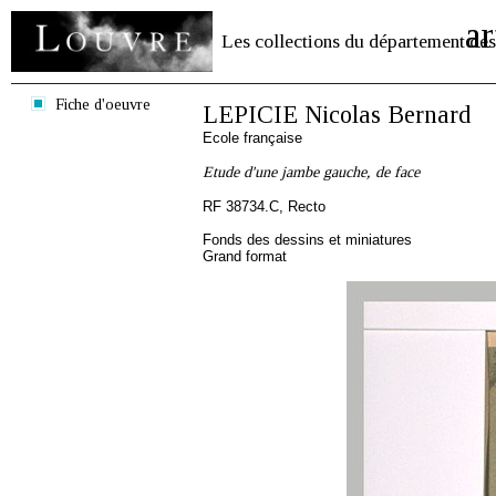
ar
Les collections du département des
Fiche d'oeuvre
LEPICIE Nicolas Bernard
Ecole française
Etude d'une jambe gauche, de face
RF 38734.C, Recto
Fonds des dessins et miniatures
Grand format