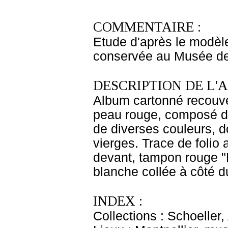
COMMENTAIRE :
Etude d'après le modèle
conservée au Musée de 
DESCRIPTION DE L'
Album cartonné recouve
peau rouge, composé de
de diverses couleurs, do
vierges. Trace de folio a
devant, tampon rouge "E
blanche collée à côté d
INDEX :
Collections : Schoeller