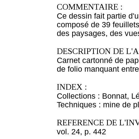
COMMENTAIRE :
Ce dessin fait partie d'
composé de 39 feuillets.
des paysages, des vues 
DESCRIPTION DE L'
Carnet cartonné de papi
de folio manquant entre 
INDEX :
Collections : Bonnat, L
Techniques : mine de 
REFERENCE DE L'IN
vol. 24, p. 442