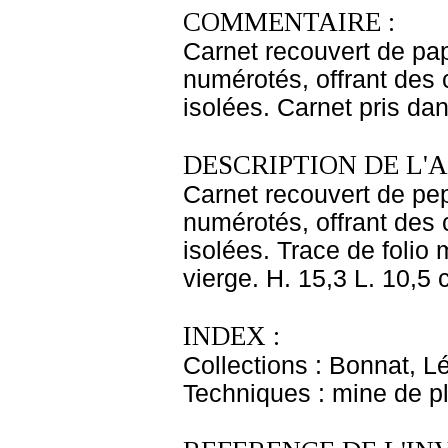
COMMENTAIRE :
Carnet recouvert de pap
numérotés, offrant des c
isolées. Carnet pris dan
DESCRIPTION DE L'
Carnet recouvert de pep
numérotés, offrant des c
isolées. Trace de folio 
vierge. H. 15,3 L. 10,5 
INDEX :
Collections : Bonnat, L
Techniques : mine de 