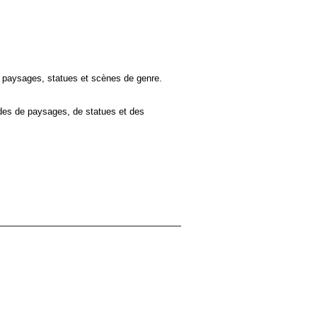
e paysages, statues et scènes de genre.
udes de paysages, de statues et des