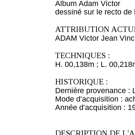
Album Adam Victor
dessiné sur le recto de 
ATTRIBUTION ACTUE
ADAM Victor Jean Vinc
TECHNIQUES :
H. 00,138m ; L. 00,218
HISTORIQUE :
Dernière provenance :
Mode d'acquisition : ac
Année d'acquisition : 1
DESCRIPTION DE L'