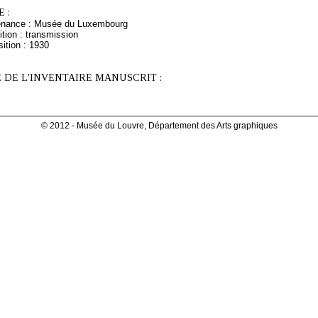
 :
venance : Musée du Luxembourg
tion : transmission
ition : 1930
 DE L'INVENTAIRE MANUSCRIT :
© 2012 - Musée du Louvre, Département des Arts graphiques