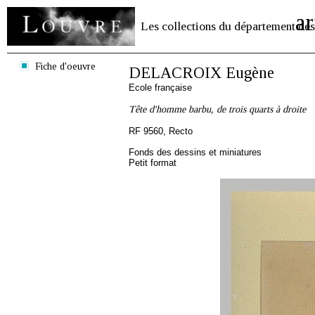
ar
Les collections du département des
Fiche d'oeuvre
DELACROIX Eugène
Ecole française
Tête d'homme barbu, de trois quarts à droite
RF 9560, Recto
Fonds des dessins et miniatures
Petit format