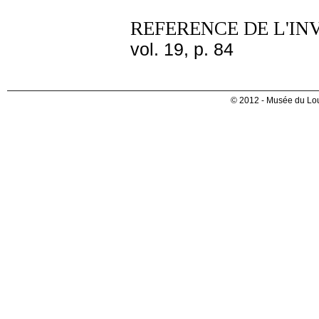
REFERENCE DE L'IN
vol. 19, p. 84
© 2012 - Musée du Lou