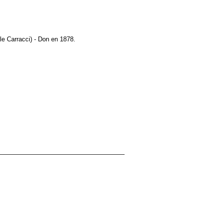
ale Carracci) - Don en 1878.