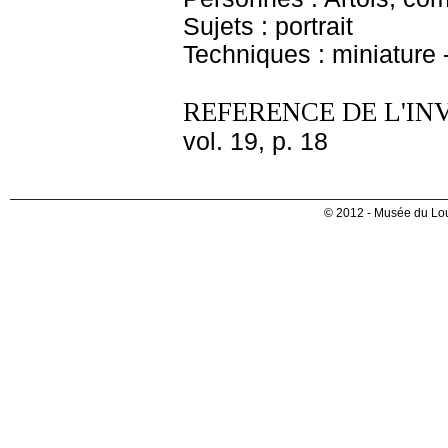
Sujets : portrait
Techniques : miniature -
REFERENCE DE L'IN
vol. 19, p. 18
© 2012 - Musée du Lou