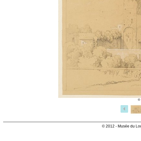
©
© 2012 - Musée du Lou