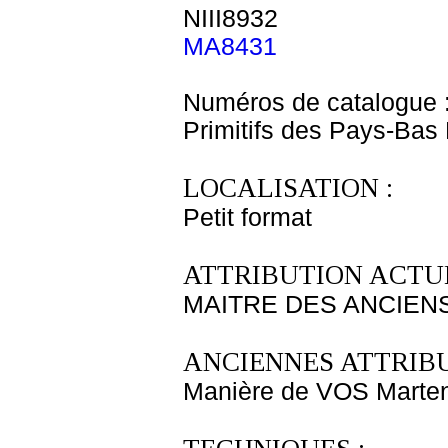
NIII8932
MA8431
Numéros de catalogue 
Primitifs des Pays-Bas
LOCALISATION :
Petit format
ATTRIBUTION ACTUE
MAITRE DES ANCIENS
ANCIENNES ATTRIBU
Manière de VOS Marte