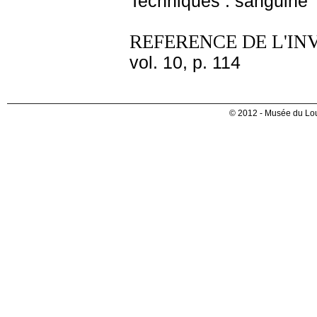
Techniques : sanguine
REFERENCE DE L'IN
vol. 10, p. 114
© 2012 - Musée du Lou