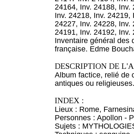
24164, Inv. 24188, Inv. 
Inv. 24218, Inv. 24219, 
24227, Inv. 24228, Inv. 
24191, Inv. 24192, Inv. 
Inventaire général des
française. Edme Bouch
DESCRIPTION DE L'
Album factice, relié de 
antiques ou religieuses.
INDEX :
Lieux : Rome, Farnesin
Personnes : Apollon - 
Sujets : MYTHOLOGIE