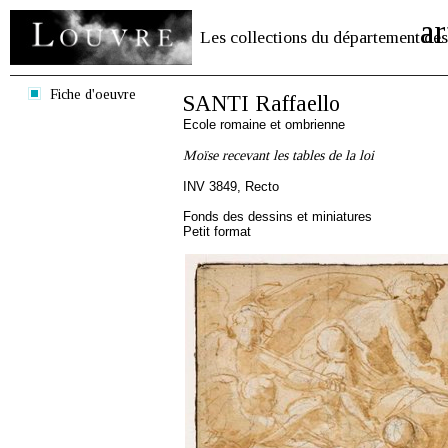
ar
Les collections du département des
Fiche d'oeuvre
SANTI Raffaello
Ecole romaine et ombrienne
Moïse recevant les tables de la loi
INV 3849, Recto
Fonds des dessins et miniatures
Petit format