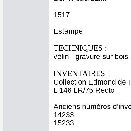
1517
Estampe
TECHNIQUES :
vélin - gravure sur bois
INVENTAIRES :
Collection Edmond de 
L 146 LR/75 Recto
Anciens numéros d'inve
14233
15233