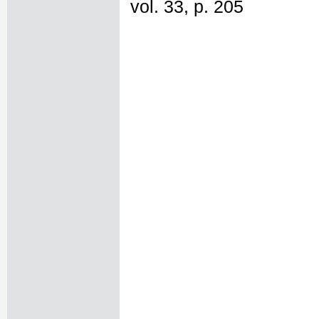
vol. 33, p. 205