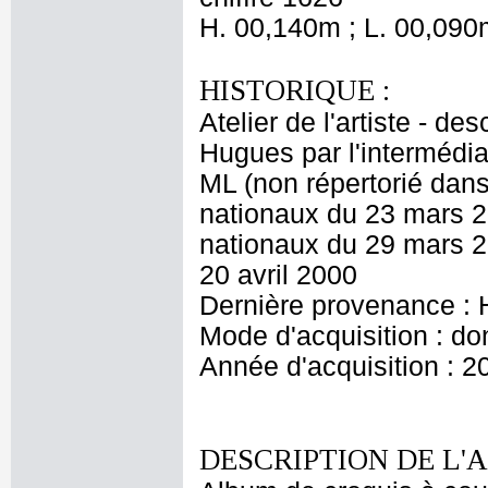
H. 00,140m ; L. 00,090
HISTORIQUE :
Atelier de l'artiste - d
Hugues par l'intermédia
ML (non répertorié dans
nationaux du 23 mars 2
nationaux du 29 mars 20
20 avril 2000
Dernière provenance : 
Mode d'acquisition : do
Année d'acquisition : 2
DESCRIPTION DE L'