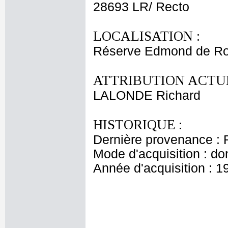
28693 LR/ Recto
LOCALISATION :
Réserve Edmond de Ro
ATTRIBUTION ACTUE
LALONDE Richard
HISTORIQUE :
Dernière provenance : 
Mode d'acquisition : do
Année d'acquisition : 1