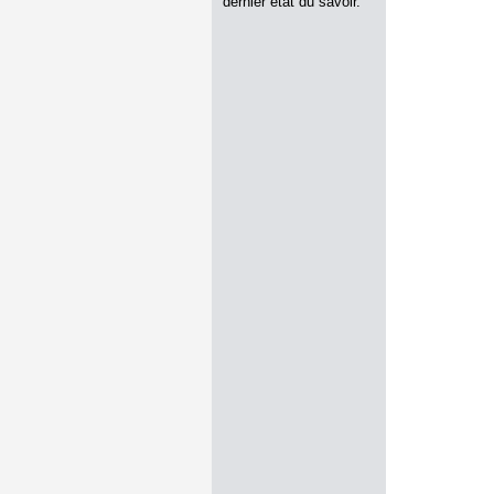
dernier état du savoir.