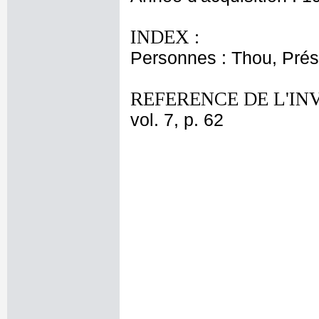
INDEX :
Personnes : Thou, Prés
REFERENCE DE L'IN
vol. 7, p. 62