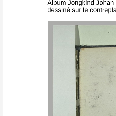
Album Jongkind Johan B
dessiné sur le contrepla