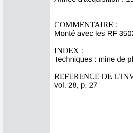
COMMENTAIRE :
Monté avec les RF 3502
INDEX :
Techniques : mine de 
REFERENCE DE L'IN
vol. 28, p. 27