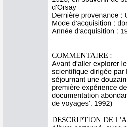
d'Orsay
Dernière provenance : 
Mode d'acquisition : do
Année d'acquisition : 1
COMMENTAIRE :
Avant d'aller explorer l
scientifique dirigée par
séjournant une douzaine
première expérience de
documentation abondante 
de voyages', 1992)
DESCRIPTION DE L'