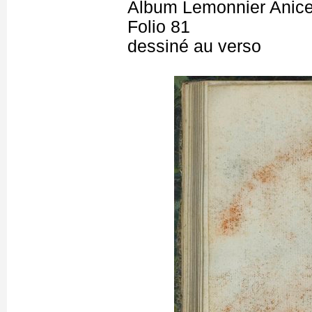
Album Lemonnier Anicet
Folio 81
dessiné au verso