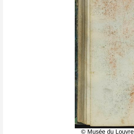
© Musée du Louvre,