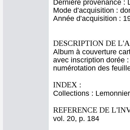
Dernière provenance : 
Mode d'acquisition : do
Année d'acquisition : 1
DESCRIPTION DE L'
Album à couverture cart
avec inscription dorée 
numérotation des feuille
INDEX :
Collections : Lemonnier
REFERENCE DE L'IN
vol. 20, p. 184