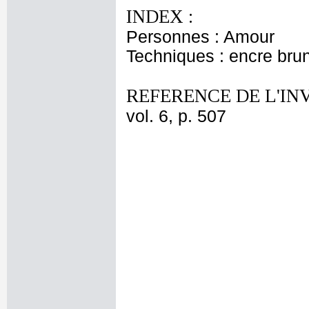
INDEX :
Personnes : Amour
Techniques : encre brune
REFERENCE DE L'IN
vol. 6, p. 507