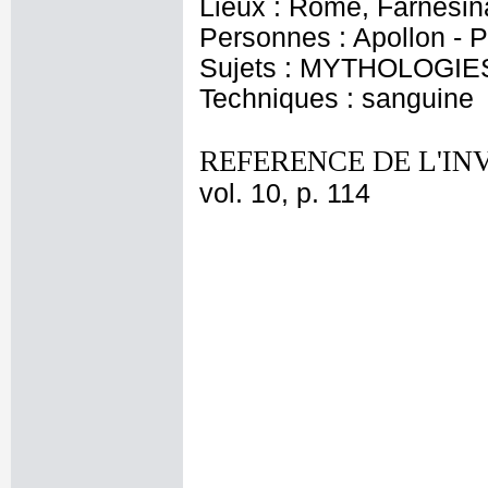
Lieux : Rome, Farnesin
Personnes : Apollon - 
Sujets : MYTHOLOGIE
Techniques : sanguine
REFERENCE DE L'IN
vol. 10, p. 114