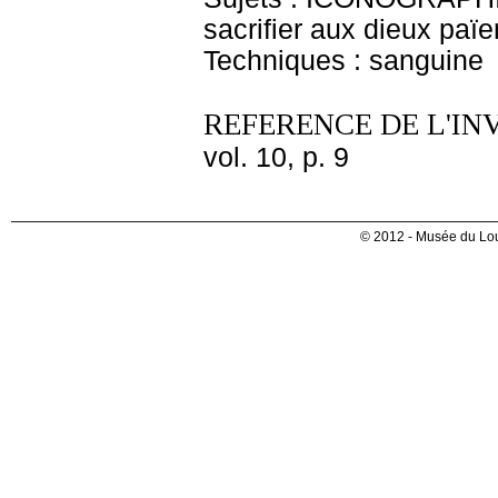
sacrifier aux dieux paï
Techniques : sanguine
REFERENCE DE L'IN
vol. 10, p. 9
© 2012 - Musée du Lou